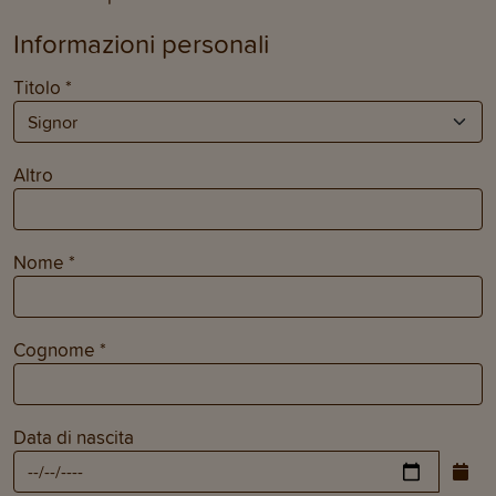
Informazioni personali
Titolo
*
Altro
Nome
*
Cognome
*
Data di nascita