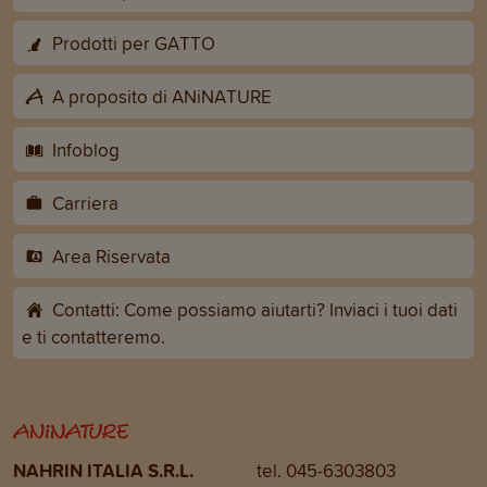
Prodotti per GATTO
A proposito di ANiNATURE
Infoblog
Carriera
Area Riservata
Contatti: Come possiamo aiutarti? Inviaci i tuoi dati
e ti contatteremo.
NAHRIN ITALIA S.R.L.
tel. 045-6303803