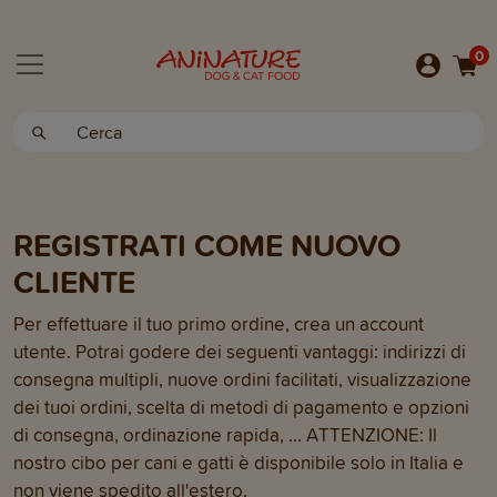
0
REGISTRATI COME NUOVO
CLIENTE
Per effettuare il tuo primo ordine, crea un account
utente. Potrai godere dei seguenti vantaggi: indirizzi di
consegna multipli, nuove ordini facilitati, visualizzazione
dei tuoi ordini, scelta di metodi di pagamento e opzioni
di consegna, ordinazione rapida, ... ATTENZIONE: Il
nostro cibo per cani e gatti è disponibile solo in Italia e
non viene spedito all'estero.