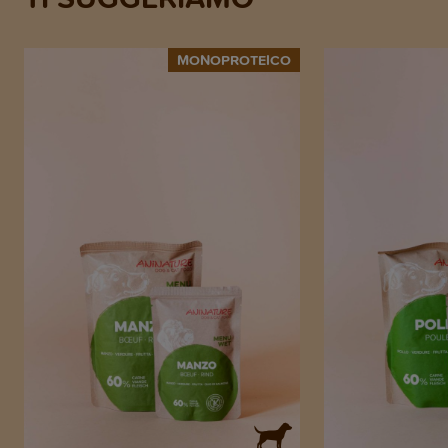
MONOPROTEICO