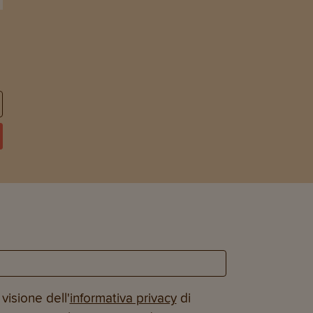
visione dell'
informativa privacy
di