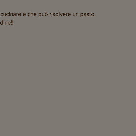
 cucinare e che può risolvere un pasto,
dine!!