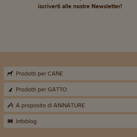
iscriverti alle nostre Newsletter!
Prodotti per CANE
Prodotti per GATTO
A proposito di ANiNATURE
Infoblog