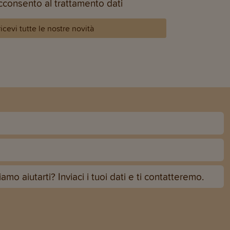
acconsento al trattamento dati
 ricevi tutte le nostre novità
o aiutarti? Inviaci i tuoi dati e ti contatteremo.