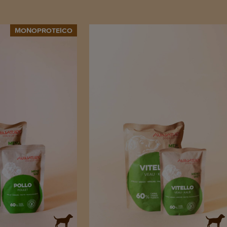
MONOPROTEICO