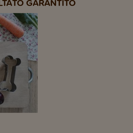
ULTATO GARANTITO