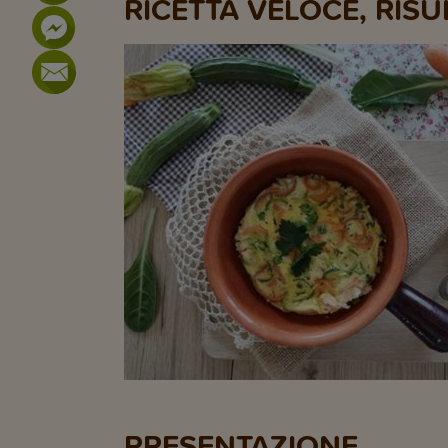
RICETTA VELOCE, RIS
PRESENTAZIONE