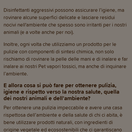
Disinfettanti aggressivi possono assicurare l’igiene, ma
rovinare alcune superfici delicate e lasciare residui
nocivi nell'ambiente che spesso sono irritanti per i nostri
animali (e a volte anche per noi).
Inoltre, ogni volta che utilizziamo un prodotto per le
pulizie con componenti di sintesi chimica, non solo
rischiamo di rovinare la pelle delle mani e di inalare e far
inalare ai nostri Pet vapori tossici, ma anche di inquinare
l’ambiente.
E allora cosa si può fare per ottenere pulizia,
igiene e rispetto verso la nostra salute, quella
dei nostri animali e dell’ambiente?
Per ottenere una pulizia impeccabile e avere una casa
rispettosa dell’ambiente e della salute di chi ci abita, è
bene utilizzare prodotti naturali, con ingredienti di
origine vegetale ed ecosostenibili che ci garantiscano