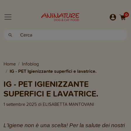
0
Home
Infoblog
IG - PET Igienizzante superfici e lavatrice.
IG - PET IGIENIZZANTE
SUPERFICI E LAVATRICE.
1 settembre 2025
di
ELISABETTA MANTOVANI
L’Igiene non è una scelta! Per la salute dei nostri