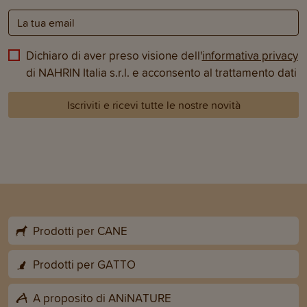
Dichiaro di aver preso visione dell'
informativa privacy
di NAHRIN Italia s.r.l. e acconsento al trattamento dati
Iscriviti e ricevi tutte le nostre novità
Prodotti per CANE
Prodotti per GATTO
A proposito di ANiNATURE