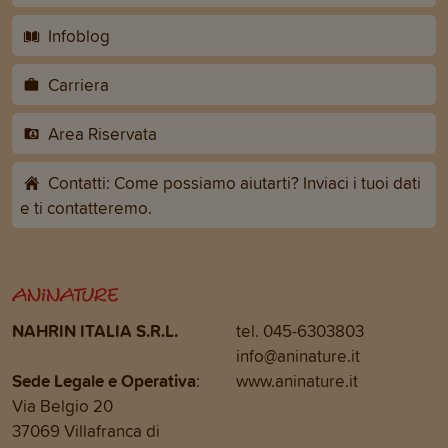
Infoblog
Carriera
Area Riservata
Contatti: Come possiamo aiutarti? Inviaci i tuoi dati
e ti contatteremo.
NAHRIN ITALIA S.R.L.
tel. 045-6303803
info@aninature.it
Sede Legale e Operativa
:
www.aninature.it
Via Belgio 20
37069 Villafranca di