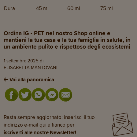
Dura
45 ml
60 ml
75 ml
Ordina IG - PET nel nostro Shop online e
mantieni la tua casa e la tua famiglia in salute, in
un ambiente pulito e rispettoso degli ecosistemi
1 settembre 2025
di
ELISABETTA MANTOVANI
Vai alla panoramica
Resta sempre aggiornato: inserisci il tuo
indirizzo e-mail qui a fianco per
iscriverti alle nostre Newsletter!