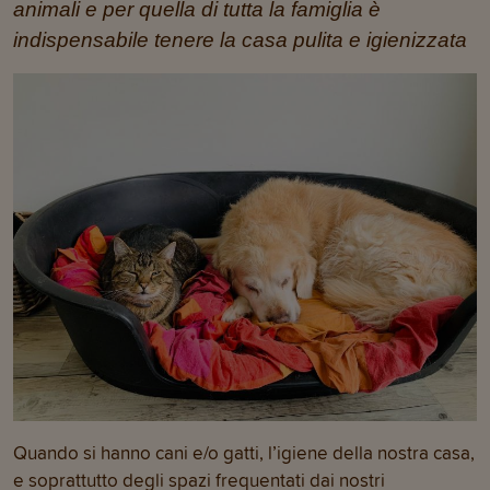
animali e per quella di tutta la famiglia è
indispensabile tenere la casa pulita e igienizzata
Quando si hanno cani e/o gatti, l’igiene della nostra casa,
e soprattutto degli spazi frequentati dai nostri